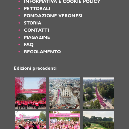
INFORMATIVA E COOKIE POLICY
PETTORALI
FONDAZIONE VERONESI
STORIA
CONTATTI
MAGAZINE
FAQ
REGOLAMENTO
Edizioni precedenti