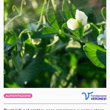
ALIMENTAZIONE