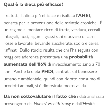
Qual è la dieta più efficace?
Tra tutti, la dieta più efficace è risultata l’
,
AHEI
pensata per la prevenzione delle malattie croniche. È
un regime alimentare ricco di frutta, verdura, cereali
integrali, noci, legumi, grassi sani e povero di carni
rosse e lavorate, bevande zuccherate, sodio e cereali
raffinati. Dallo studio risulta che chi l’ha seguita con
maggiore aderenza presentava una
probabilità
di invecchiamento sano a 70
aumentata dell’86%
anni. Anche la dieta
, centrata sul benessere
PHDI
umano e ambientale, quindi con ridotto consumo di
prodotti animali, si è dimostrata molto valida.
i dati analizzati
Da non sottovalutare il fatto che
provengono dal
e dall’
Nurses’ Health Study
Health