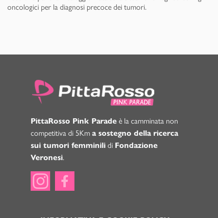
oncologici per la diagnosi precoce dei tumori.
è la camminata non
PittaRosso Pink Parade
competitiva di 5Km
a sostegno della ricerca
di
sui tumori femminili
Fondazione
.
Veronesi