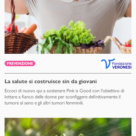
PREVENZIONE
La salute si costruisce sin da giovani
Eccoci di nuovo qui a sostenere Pink is Good con l'obiettivo di
lottare a fianco delle donne per sconfiggere definitivamente il
tumore al seno e gli altri tumori femminili.