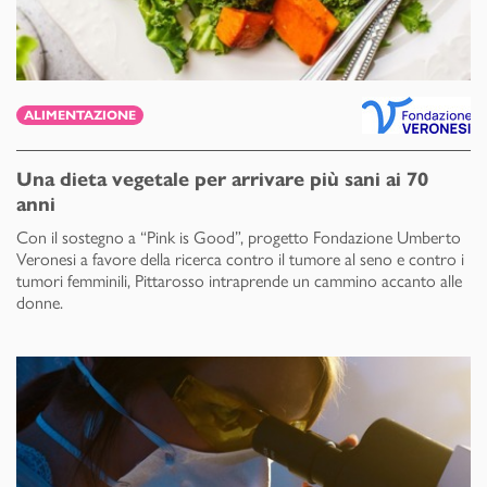
ALIMENTAZIONE
Una dieta vegetale per arrivare più sani ai 70
anni
Con il sostegno a “Pink is Good”, progetto Fondazione Umberto
Veronesi a favore della ricerca contro il tumore al seno e contro i
tumori femminili, Pittarosso intraprende un cammino accanto alle
donne.