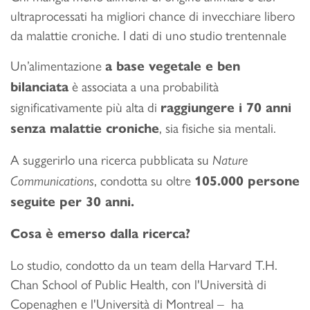
ultraprocessati ha migliori chance di invecchiare libero
da malattie croniche. I dati di uno studio trentennale
Un’alimentazione
a base vegetale e ben
è associata a una probabilità
bilanciata
significativamente più alta di
raggiungere i 70 anni
, sia fisiche sia mentali.
senza malattie croniche
A suggerirlo una ricerca pubblicata su
Nature
, condotta su oltre
Communications
105.000 persone
seguite per 30 anni.
Cosa è emerso dalla ricerca?
Lo studio, condotto da un team della Harvard T.H.
Chan School of Public Health, con l'Università di
Copenaghen e l'Università di Montreal – ha