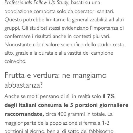
, basati su una
Professionals Follow-Up Study
popolazione composta solo da operatori sanitari.
Questo potrebbe limitarne la generalizzabilità ad altri
gruppi. Gli studiosi stessi evidenziano l’importanza di
confermare i risultati anche in contesti più vari.
Nonostante ciò, il valore scientifico dello studio resta
alto, grazie alla durata e alla vastità del campione
coinvolto.
Frutta e verdura: ne mangiamo
abbastanza?
Anche se molti pensano di sì, in realtà solo
il 7%
degli italiani consuma le 5 porzioni giornaliere
circa 400 grammi in totale. La
raccomandate,
maggior parte della popolazione si ferma a 1-2
porzioni al giorno, ben al di sotto del fabbisogno.