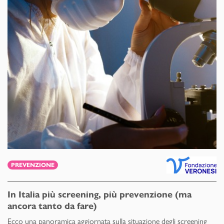
PREVENZIONE
In Italia più screening, più prevenzione (ma
ancora tanto da fare)
Ecco una panoramica aggiornata sulla situazione degli screening