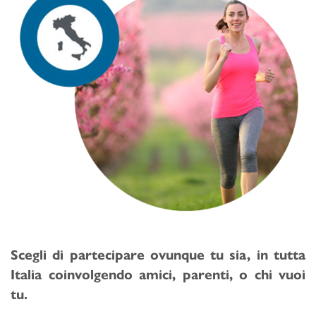
Scegli di partecipare ovunque tu sia, in tutta
Italia coinvolgendo amici, parenti, o chi vuoi
tu.