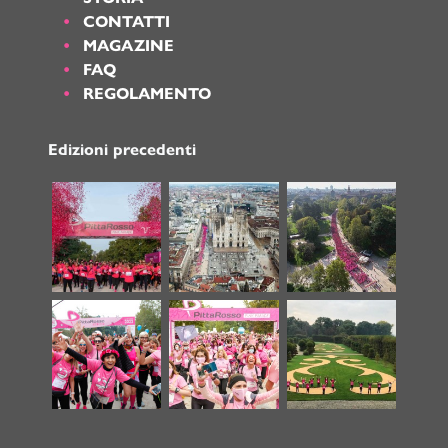
CONTATTI
MAGAZINE
FAQ
REGOLAMENTO
Edizioni precedenti