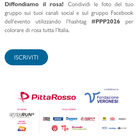
Diffondiamo il rosa!
Condividi le foto del tuo
gruppo sui tuoi canali social e sul gruppo Facebook
dell'evento utilizzando l’hashtag
#PPP2026
per
colorare di rosa tutta l’Italia.
ISCRIVITI