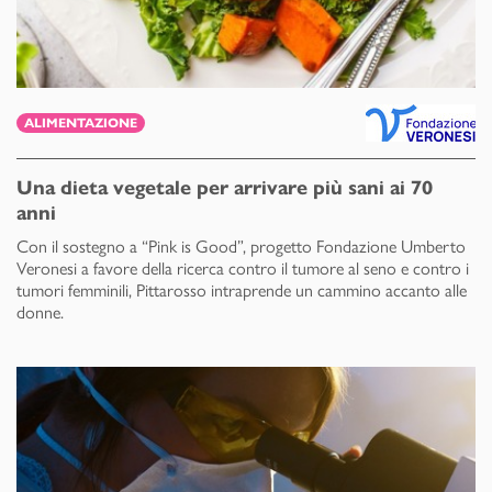
ALIMENTAZIONE
Una dieta vegetale per arrivare più sani ai 70
anni
Con il sostegno a “Pink is Good”, progetto Fondazione Umberto
Veronesi a favore della ricerca contro il tumore al seno e contro i
tumori femminili, Pittarosso intraprende un cammino accanto alle
donne.