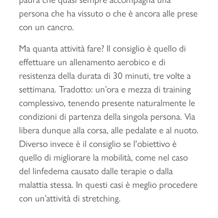
persona che ha vissuto o che è ancora alle prese
con un cancro.
Ma quanta attività fare? Il consiglio è quello di
effettuare un allenamento aerobico e di
resistenza della durata di 30 minuti, tre volte a
settimana. Tradotto: un’ora e mezza di training
complessivo, tenendo presente naturalmente le
condizioni di partenza della singola persona. Via
libera dunque alla corsa, alle pedalate e al nuoto.
Diverso invece è il consiglio se l'obiettivo è
quello di migliorare la mobilità, come nel caso
del linfedema causato dalle terapie o dalla
malattia stessa. In questi casi è meglio procedere
con un’attività di stretching.