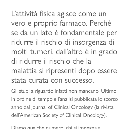
L’attività fisica agisce come un
vero e proprio farmaco. Perché
se da un lato è fondamentale per
ridurre il rischio di insorgenza di
molti tumori, dall’altro è in grado
di ridurre il rischio che la
malattia si ripresenti dopo essere
stata curata con successo.
Gli studi a riguardo infatti non mancano. Ultimo
in ordine di tempo è l’analisi pubblicata lo scorso
anno dal Journal of Clinical Oncology (la rivista
dell’American Society of Clinical Oncology).
Diamo qualche numero: chi si impegna a