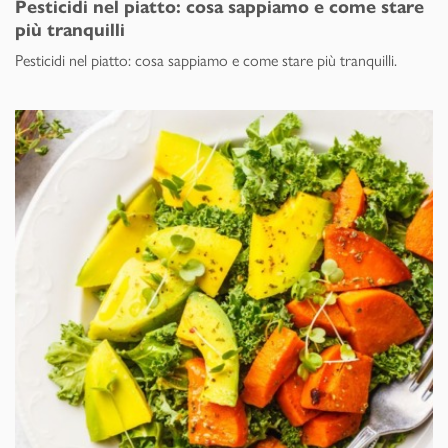
Pesticidi nel piatto: cosa sappiamo e come stare
più tranquilli
Pesticidi nel piatto: cosa sappiamo e come stare più tranquilli.