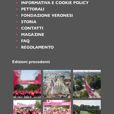
INFORMATIVA E COOKIE POLICY
PETTORALI
FONDAZIONE VERONESI
STORIA
CONTATTI
MAGAZINE
FAQ
REGOLAMENTO
Edizioni precedenti