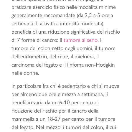
praticare esercizio fisico nelle modalità minime
generalmente raccomandate (da 2,5 a 5 ore a
settimana di attività a intensità moderata)
beneficia di una riduzione significativa del rischio
di 7 forme di cancro: il
tumore al seno
, il
tumore del colon-retto negli uomini, il tumore
dell’endometrio, del rene, il mieloma, il
carcinoma del fegato e il linfoma non-Hodgkin
nelle donne.
In particolare fra chi è sedentario e chi si muove
per almeno due ore e mezza a settimana, il
beneficio varia da un 6-10 per cento di
riduzione del rischio per il cancro della
mammella a un 18-27 per cento per il tumore
del fegato. Nel mezzo, i tumori del colon, il cui