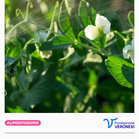
ALIMENTAZIONE