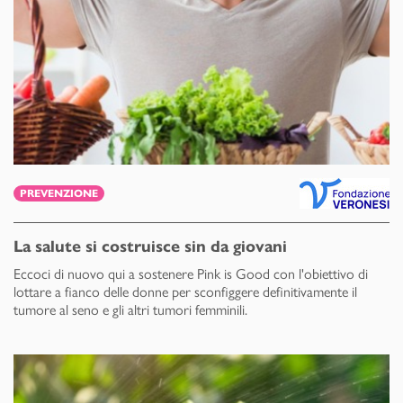
PREVENZIONE
La salute si costruisce sin da giovani
Eccoci di nuovo qui a sostenere Pink is Good con l'obiettivo di
lottare a fianco delle donne per sconfiggere definitivamente il
tumore al seno e gli altri tumori femminili.