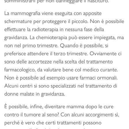
La mammografia viene eseguita con apposite
schermature per proteggere il piccolo. Non è possibile
effettuare la radioterapia in nessuna fase della
gravidanza. La chemioterapia può essere impiegata, ma
non nel primo trimestre. Quando è possibile, si
preferisce attendere il terzo trimestre. Ovviamente ci
sono delle accortezze nella scelta del trattamento
farmacologico, da valutare bene col medico curante.
Non è possibile ad esempio usare farmaci ormonali.
Alcuni centri si sono specializzati nel trattamento di
donne malate in gravidanza.
È possibile, infine, diventare mamma dopo le cure
contro il tumore al seno? Con alcuni accorgimenti sì,
perché è vero che certi trattamenti possono