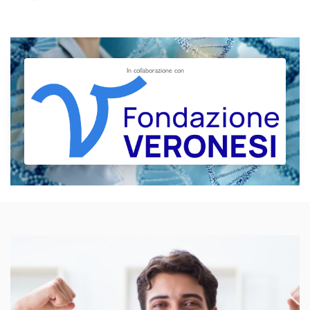
In collaborazione con