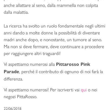
anche allattare al seno, dalla mammella non colpita
dalla malattia.
La ricerca ha svolto un ruolo fondamentale negli ultimi
anni dando a molte donne la possibilità di diventare
madri anche dopo, e nonostante, un tumore al seno.
Ma non si deve fermare, deve continuare a procedere
per raggiungere altri traguardi!
Vi aspettiamo numerosi alla
Pittarosso Pink
, perché il contributo di ognuno di noi farà la
Parade
differenza.
Vi aspettiamo numerosi! Per iscriverti vai
qui
o nei
negozi PittaRosso.
22/06/2018