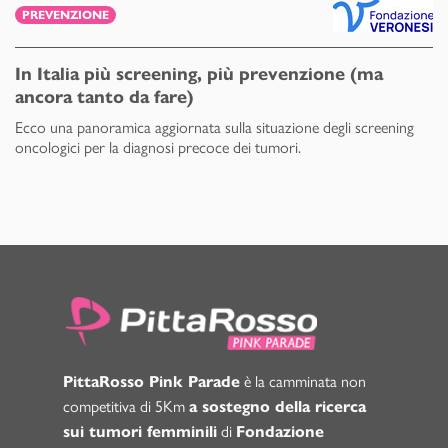
PREVENZIONE
In Italia più screening, più prevenzione (ma
ancora tanto da fare)
Ecco una panoramica aggiornata sulla situazione degli screening
oncologici per la diagnosi precoce dei tumori.
è la camminata non
PittaRosso Pink Parade
competitiva di 5Km
a sostegno della ricerca
di
sui tumori femminili
Fondazione