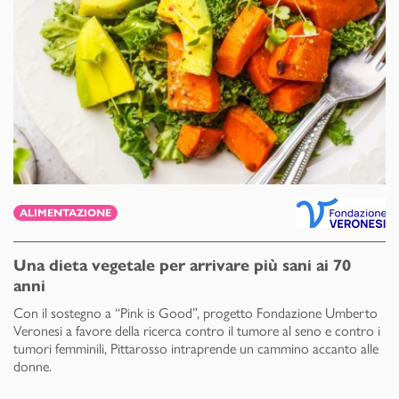
ALIMENTAZIONE
Una dieta vegetale per arrivare più sani ai 70
anni
Con il sostegno a “Pink is Good”, progetto Fondazione Umberto
Veronesi a favore della ricerca contro il tumore al seno e contro i
tumori femminili, Pittarosso intraprende un cammino accanto alle
donne.