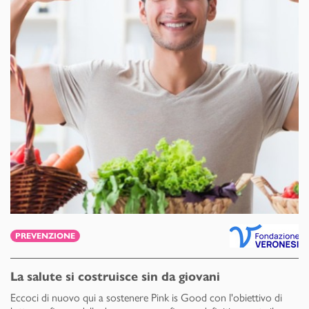
PREVENZIONE
La salute si costruisce sin da giovani
Eccoci di nuovo qui a sostenere Pink is Good con l'obiettivo di