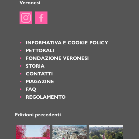
.
Veronesi
INFORMATIVA E COOKIE POLICY
PETTORALI
FONDAZIONE VERONESI
STORIA
CONTATTI
MAGAZINE
FAQ
REGOLAMENTO
Edizioni precedenti