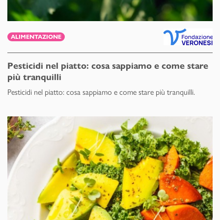
ALIMENTAZIONE
Pesticidi nel piatto: cosa sappiamo e come stare
più tranquilli
Pesticidi nel piatto: cosa sappiamo e come stare più tranquilli.