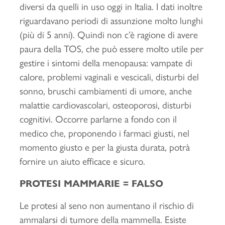
diversi da quelli in uso oggi in Italia. I dati inoltre
riguardavano periodi di assunzione molto lunghi
(più di 5 anni). Quindi non c’è ragione di avere
paura della TOS, che può essere molto utile per
gestire i sintomi della menopausa: vampate di
calore, problemi vaginali e vescicali, disturbi del
sonno, bruschi cambiamenti di umore, anche
malattie cardiovascolari, osteoporosi, disturbi
cognitivi. Occorre parlarne a fondo con il
medico che, proponendo i farmaci giusti, nel
momento giusto e per la giusta durata, potrà
fornire un aiuto efficace e sicuro.
PROTESI MAMMARIE = FALSO
Le protesi al seno non aumentano il rischio di
ammalarsi di tumore della mammella. Esiste