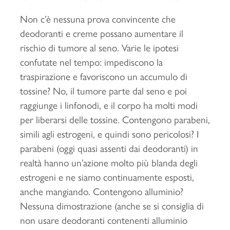
Non c’è nessuna prova convincente che
deodoranti e creme possano aumentare il
rischio di tumore al seno. Varie le ipotesi
confutate nel tempo: impediscono la
traspirazione e favoriscono un accumulo di
tossine? No, il tumore parte dal seno e poi
raggiunge i linfonodi, e il corpo ha molti modi
per liberarsi delle tossine. Contengono parabeni,
simili agli estrogeni, e quindi sono pericolosi? I
parabeni (oggi quasi assenti dai deodoranti) in
realtà hanno un’azione molto più blanda degli
estrogeni e ne siamo continuamente esposti,
anche mangiando. Contengono alluminio?
Nessuna dimostrazione (anche se si consiglia di
non usare deodoranti contenenti alluminio