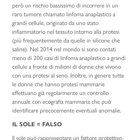
però un rischio bassissimo di incorrere in un
raro tumore chiamato linfoma anaplastico a
grandi cellule, originato da uno stato
infiammatorio nel tessuto intorno alla protesi
(più frequentemente da quelle in silicone che
saline). Nel 2014 nel mondo si sono contati
meno di 200 casi di linfoma anaplastico a grandi
cellule a fronte di milioni di donne che vivono
con una protesi al seno. Inoltre, in genere tutte
le donne che hanno protesi mammarie
effettuano già regolarmente un controllo
annuale con ecografia mammaria che può
identificare precocemente eventuali anomalie.
IL SOLE = FALSO
Il sole può rappresentare un fattore protettivo