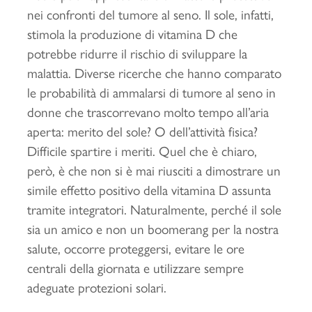
nei confronti del tumore al seno. Il sole, infatti,
stimola la produzione di vitamina D che
potrebbe ridurre il rischio di sviluppare la
malattia. Diverse ricerche che hanno comparato
le probabilità di ammalarsi di tumore al seno in
donne che trascorrevano molto tempo all’aria
aperta: merito del sole? O dell’attività fisica?
Difficile spartire i meriti. Quel che è chiaro,
però, è che non si è mai riusciti a dimostrare un
simile effetto positivo della vitamina D assunta
tramite integratori. Naturalmente, perché il sole
sia un amico e non un boomerang per la nostra
salute, occorre proteggersi, evitare le ore
centrali della giornata e utilizzare sempre
adeguate protezioni solari.