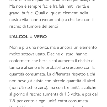
Ma non è sempre facile fra falsi miti, verità e
grandi bufale. Quali di questi elementi nella
nostra vita hanno (veramente) a che fare con il
rischio di tumore del seno?
L’ALCOL = VERO
Non è più una novità, ma è ancora un elemento
molto sottovalutato. Decine di studi hanno
confermato che bere alcol aumenta il rischio di
tumore al seno e le probabilità crescono con la
quantità consumata. La differenza rispetto a chi
non beve già esiste con piccole quantità di alcol
(non c’è rischio zero), ma con tre unità alcoliche
al giorno il rischio aumenta di 1,5 volte, e poi del
7-9 per cento a ogni unità extra consumata.