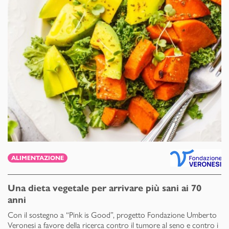
ALIMENTAZIONE
Una dieta vegetale per arrivare più sani ai 70
anni
Con il sostegno a “Pink is Good”, progetto Fondazione Umberto
Veronesi a favore della ricerca contro il tumore al seno e contro i