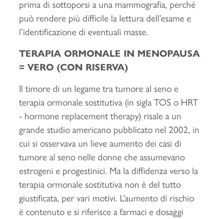
prima di sottoporsi a una mammografia, perché
può rendere più difficile la lettura dell’esame e
l’identificazione di eventuali masse.
TERAPIA ORMONALE IN MENOPAUSA
= VERO (CON RISERVA)
Il timore di un legame tra tumore al seno e
terapia ormonale sostitutiva (in sigla TOS o HRT
- hormone replacement therapy) risale a un
grande studio americano pubblicato nel 2002, in
cui si osservava un lieve aumento dei casi di
tumore al seno nelle donne che assumevano
estrogeni e progestinici. Ma la diffidenza verso la
terapia ormonale sostitutiva non è del tutto
giustificata, per vari motivi. L’aumento di rischio
è contenuto e si riferisce a farmaci e dosaggi