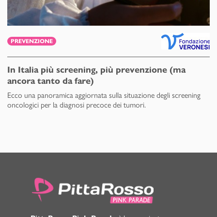
PREVENZIONE
In Italia più screening, più prevenzione (ma
ancora tanto da fare)
Ecco una panoramica aggiornata sulla situazione degli screening
oncologici per la diagnosi precoce dei tumori.