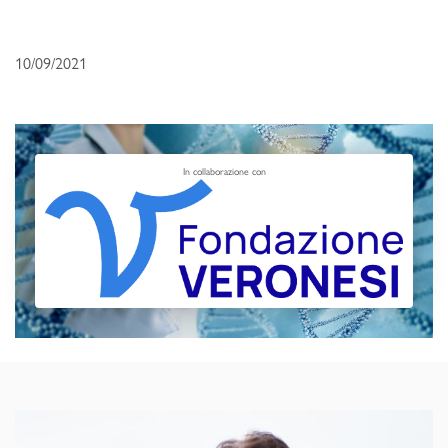
10/09/2021
In collaborazione con