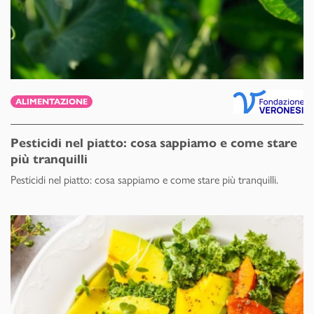
ALIMENTAZIONE
Pesticidi nel piatto: cosa sappiamo e come stare
più tranquilli
Pesticidi nel piatto: cosa sappiamo e come stare più tranquilli.