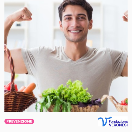
PREVENZIONE