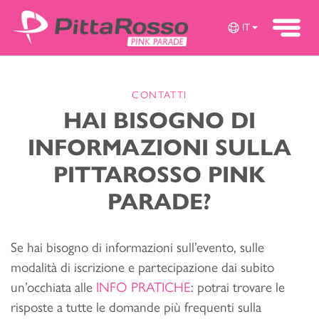
IT
CONTATTI
HAI BISOGNO DI
INFORMAZIONI SULLA
PITTAROSSO PINK
PARADE?
Se hai bisogno di informazioni sull’evento, sulle
modalità di iscrizione e partecipazione dai subito
un’occhiata alle
INFO PRATICHE
: potrai trovare le
risposte a tutte le domande più frequenti sulla