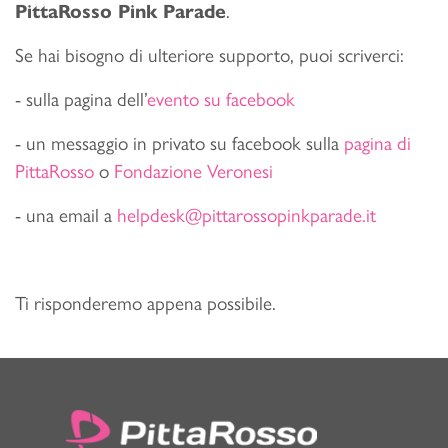
PittaRosso Pink Parade
.
Se hai bisogno di ulteriore supporto, puoi scriverci:
- sulla pagina dell’
evento su facebook
- un messaggio in privato su facebook sulla
pagina di
PittaRosso
o
Fondazione Veronesi
- una email a
helpdesk@pittarossopinkparade.it
Ti risponderemo appena possibile.